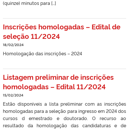
(quinze) minutos para […]
Inscrições homologadas – Edital de
seleção 11/2024
18/02/2024
Homologação das inscrições – 2024
Listagem preliminar de inscrições
homologadas – Edital 11/2024
15/02/2024
Estão disponíveis a lista preliminar com as inscrições
homologadas para a seleção para ingresso em 2024 dos
cursos d emestrado e doutorado. O recurso ao
resultado da homologação das candidaturas e de