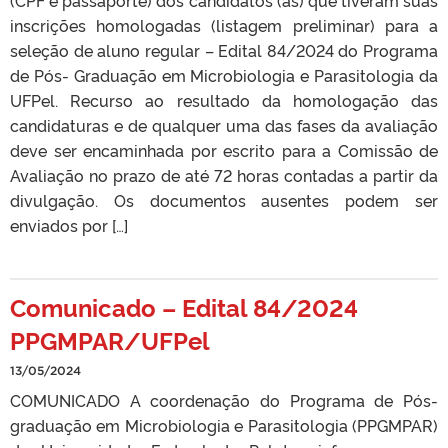
(CPF e passaporte) dos candidatos (as) que tiveram suas
inscrições homologadas (listagem preliminar) para a
seleção de aluno regular – Edital 84/2024 do Programa
de Pós- Graduação em Microbiologia e Parasitologia da
UFPel. Recurso ao resultado da homologação das
candidaturas e de qualquer uma das fases da avaliação
deve ser encaminhada por escrito para a Comissão de
Avaliação no prazo de até 72 horas contadas a partir da
divulgação. Os documentos ausentes podem ser
enviados por […]
Comunicado – Edital 84/2024
PPGMPAR/UFPel
13/05/2024
COMUNICADO A coordenação do Programa de Pós-
graduação em Microbiologia e Parasitologia (PPGMPAR)