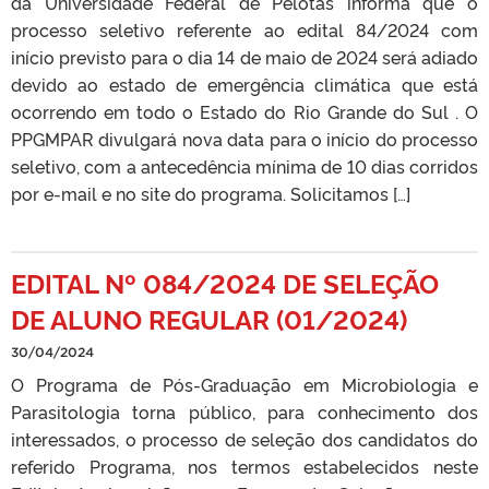
da Universidade Federal de Pelotas informa que o
processo seletivo referente ao edital 84/2024 com
início previsto para o dia 14 de maio de 2024 será adiado
devido ao estado de emergência climática que está
ocorrendo em todo o Estado do Rio Grande do Sul . O
PPGMPAR divulgará nova data para o início do processo
seletivo, com a antecedência mínima de 10 dias corridos
por e-mail e no site do programa. Solicitamos […]
EDITAL Nº 084/2024 DE SELEÇÃO
DE ALUNO REGULAR (01/2024)
30/04/2024
O Programa de Pós-Graduação em Microbiologia e
Parasitologia torna público, para conhecimento dos
interessados, o processo de seleção dos candidatos do
referido Programa, nos termos estabelecidos neste