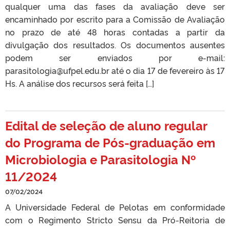
qualquer uma das fases da avaliação deve ser
encaminhado por escrito para a Comissão de Avaliação
no prazo de até 48 horas contadas a partir da
divulgação dos resultados. Os documentos ausentes
podem ser enviados por e-mail:
parasitologia@ufpel.edu.br até o dia 17 de fevereiro às 17
Hs. A análise dos recursos será feita […]
Edital de seleção de aluno regular
do Programa de Pós-graduação em
Microbiologia e Parasitologia Nº
11/2024
07/02/2024
A Universidade Federal de Pelotas em conformidade
com o Regimento Stricto Sensu da Pró-Reitoria de