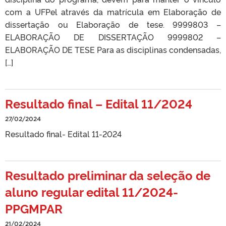
com a UFPel através da matrícula em Elaboração de
dissertação ou Elaboração de tese. 9999803 –
ELABORAÇÃO DE DISSERTAÇÃO 9999802 –
ELABORAÇÃO DE TESE Para as disciplinas condensadas,
[…]
Resultado final – Edital 11/2024
27/02/2024
Resultado final- Edital 11-2024
Resultado preliminar da seleção de
aluno regular edital 11/2024-
PPGMPAR
21/02/2024