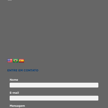
ENTRE EM CONTATO
Nome
E-mail
Mensagem