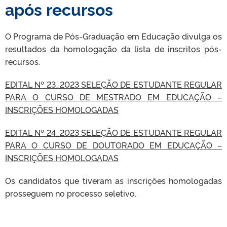
após recursos
O Programa de Pós-Graduação em Educação divulga os
resultados da homologação da lista de inscritos pós-
recursos.
EDITAL Nº 23_2023 SELEÇÃO DE ESTUDANTE REGULAR
PARA O CURSO DE MESTRADO EM EDUCAÇÃO –
INSCRIÇÕES HOMOLOGADAS
EDITAL Nº 24_2023 SELEÇÃO DE ESTUDANTE REGULAR
PARA O CURSO DE DOUTORADO EM EDUCAÇÃO –
INSCRIÇÕES HOMOLOGADAS
Os candidatos que tiveram as inscrições homologadas
prosseguem no processo seletivo.