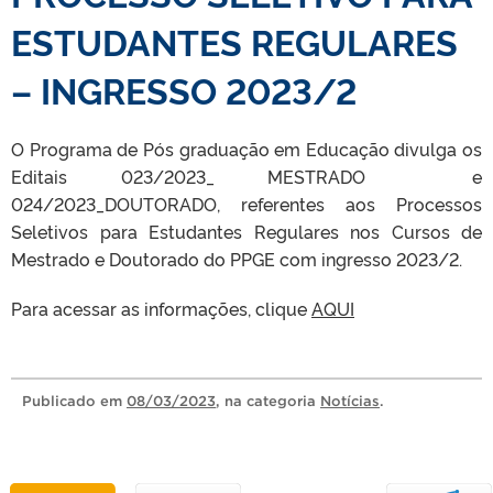
ESTUDANTES REGULARES
– INGRESSO 2023/2
O Programa de Pós graduação em Educação divulga os
Editais 023/2023_ MESTRADO e
024/2023_DOUTORADO, referentes aos Processos
Seletivos para Estudantes Regulares nos Cursos de
Mestrado e Doutorado do PPGE com ingresso 2023/2.
Para acessar as informações, clique
AQUI
Publicado
em
08/03/2023
, na categoria
Notícias
.