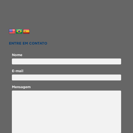
ENTRE EM CONTATO
Nome
E-mail
Mensagem