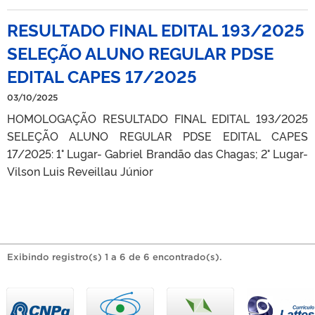
RESULTADO FINAL EDITAL 193/2025
SELEÇÃO ALUNO REGULAR PDSE
EDITAL CAPES 17/2025
03/10/2025
HOMOLOGAÇÃO RESULTADO FINAL EDITAL 193/2025
SELEÇÃO ALUNO REGULAR PDSE EDITAL CAPES
17/2025: 1° Lugar- Gabriel Brandão das Chagas; 2° Lugar-
Vilson Luis Reveillau Júnior
Exibindo registro(s) 1 a 6 de 6 encontrado(s).