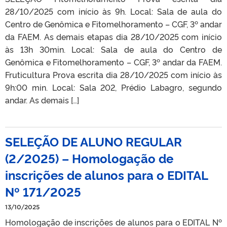
28/10/2025 com início às 9h. Local: Sala de aula do
Centro de Genômica e Fitomelhoramento – CGF, 3º andar
da FAEM. As demais etapas dia 28/10/2025 com início
às 13h 30min. Local: Sala de aula do Centro de
Genômica e Fitomelhoramento – CGF, 3º andar da FAEM.
Fruticultura Prova escrita dia 28/10/2025 com início às
9h:00 min. Local: Sala 202, Prédio Labagro, segundo
andar. As demais […]
SELEÇÃO DE ALUNO REGULAR
(2/2025) – Homologação de
inscrições de alunos para o EDITAL
Nº 171/2025
13/10/2025
Homologação de inscrições de alunos para o EDITAL Nº