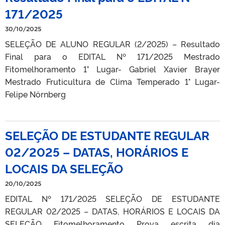
171/2025
30/10/2025
SELEÇÃO DE ALUNO REGULAR (2/2025) – Resultado
Final para o EDITAL Nº 171/2025 Mestrado
Fitomelhoramento 1° Lugar- Gabriel Xavier Brayer
Mestrado Fruticultura de Clima Temperado 1° Lugar-
Felipe Nörnberg
SELEÇÃO DE ESTUDANTE REGULAR
02/2025 – DATAS, HORÁRIOS E
LOCAIS DA SELEÇÃO
20/10/2025
EDITAL Nº 171/2025 SELEÇÃO DE ESTUDANTE
REGULAR 02/2025 – DATAS, HORÁRIOS E LOCAIS DA
SELEÇÃO Fitomelhoramento Prova escrita dia