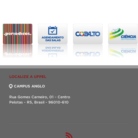
LOCALIZE A UFPEL
CAMPUS ANGLO
Rua Gomes Carneiro, 01 - Centro
Pelotas - RS, Brasil - 96010-610