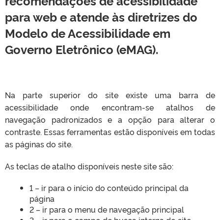
recomendações de acessibilidade
para web e atende às diretrizes do
Modelo de Acessibilidade em
Governo Eletrônico (eMAG).
Na parte superior do site existe uma barra de
acessibilidade onde encontram-se atalhos de
navegação padronizados e a opção para alterar o
contraste. Essas ferramentas estão disponíveis em todas
as páginas do site.
As teclas de atalho disponíveis neste site são:
1 – ir para o início do conteúdo principal da
página
2 – ir para o menu de navegação principal