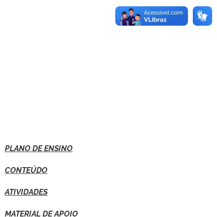
PLANO DE ENSINO
CONTEÚDO
ATIVIDADES
MATERIAL DE APOIO