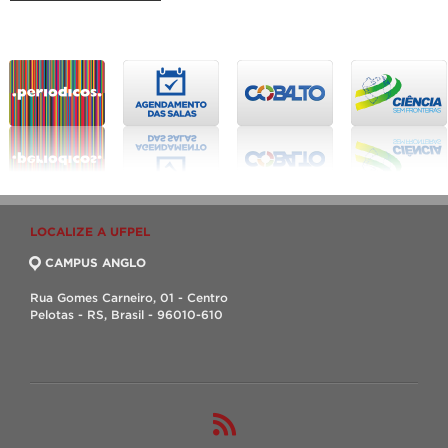
LOCALIZE A UFPEL
CAMPUS ANGLO
Rua Gomes Carneiro, 01 - Centro
Pelotas - RS, Brasil - 96010-610