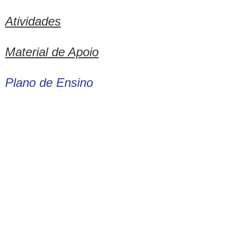
Atividades
Material de Apoio
Plano de Ensino