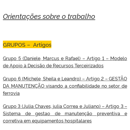
Orientações sobre o trabalho
GRUPOS – Artigos
Grupo 5 (Daniele, Marcus e Rafael) – Artigo 1 – Modelo
de Apoio à Decisão de Recursos Terceirizados
Grupo 6 (Michele, Sheila e Leandro) – Artigo 2 – GESTÃO
DA MANUTENÇÃO visando a confiabilidade no setor de
ferrovia
Grupo 3 (Julia Chaves, julia Correa e Juliano) – Artigo 3 –
Sistema de gestao de manutenção preventiva e
corretiva em equipamentos hospitalares