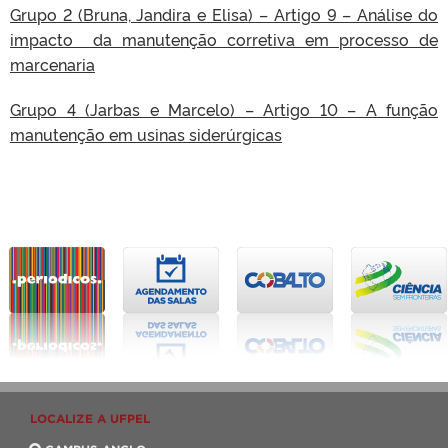
Grupo 2 (Bruna, Jandira e Elisa) – Artigo 9 – Análise do
impacto da manutenção corretiva em processo de
marcenaria
Grupo 4 (Jarbas e Marcelo) – Artigo 10 – A função
manutenção em usinas siderúrgicas
LOCALIZE A UFPEL