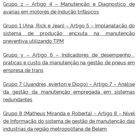
Grupo z – Artigo 4 – Manutenção e Diagnostico de
avarias em motores de indução trifásicos
Grupo 1 (Ana, Rick e Jean) – Artigo 5 – Implanatação do
sistema de produção encxuta na manutenção
preventiva utilizando TPM
Grupo y – Artigo 6 – Indicadores de desempenho ,
praticas e custo da manutenção na gestão de pneus em
empresa de trans
Grupo 7 (Juandres, everton e Diogo) – Artigo 7 – Análise
da gestão da manutenção empregada em sistemas
redundantes
Grupo 8 (Matheus Miranda e Roberta) – Artigo 8 – Nível
de Informação do sistema de gestão de manutenção das
industrias da região metropolitana de Belem