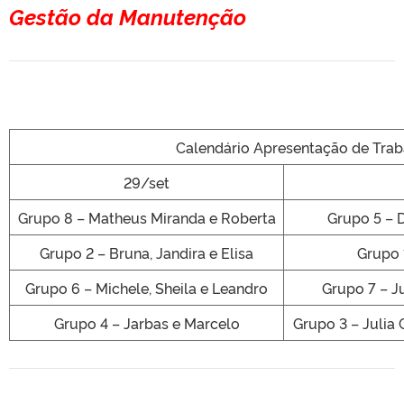
Gestão da Manutenção
Calendário Apresentação de Trab
29/set
Grupo 8 – Matheus Miranda e Roberta
Grupo 5 – D
Grupo 2 – Bruna, Jandira e Elisa
Grupo 
Grupo 6 – Michele, Sheila e Leandro
Grupo 7 – J
Grupo 4 – Jarbas e Marcelo
Grupo 3 – Julia 