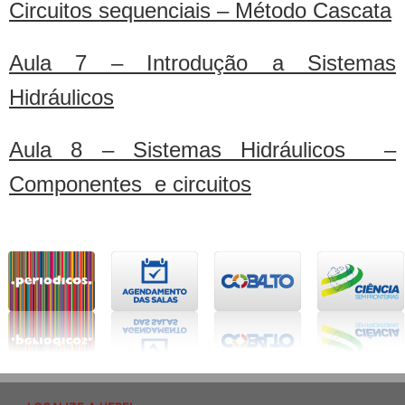
Circuitos sequenciais – Método Cascata
Aula 7 – Introdução a Sistemas
Hidráulicos
Aula 8 – Sistemas Hidráulicos –
Componentes e circuitos