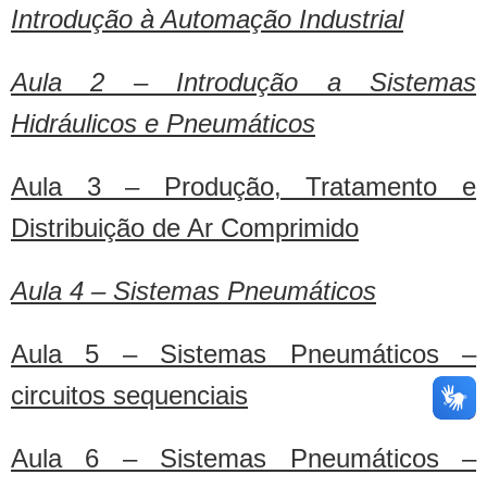
Introdução à Automação Industrial
Aula 2 – Introdução a Sistemas
Hidráulicos e Pneumáticos
Aula 3 – Produção, Tratamento e
Distribuição de Ar Comprimido
Aula 4 – Sistemas Pneumáticos
Aula 5 – Sistemas Pneumáticos –
circuitos sequenciais
Aula 6 – Sistemas Pneumáticos –