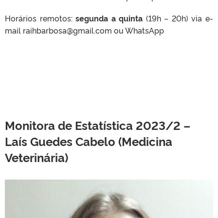
Horários remotos:
segunda a quinta
(19h – 20h) via
e-
mail raihbarbosa@gmail.com ou WhatsApp
Monitora de Estatística 2023/2 –
Laís Guedes Cabelo (Medicina
Veterinária)