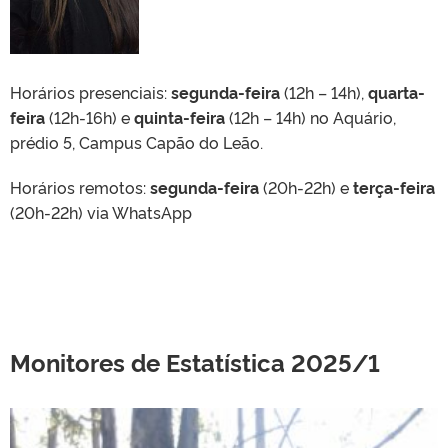
Horários presenciais:
segunda-feira
(12h – 14h),
quarta-
feira
(12h-16h) e
quinta-feira
(12h – 14h) no Aquário,
prédio 5, Campus Capão do Leão.
Horários remotos:
segunda-feira
(20h-22h) e
terça-feira
(20h-22h) via
WhatsApp
Monitores de Estatística 2025/1