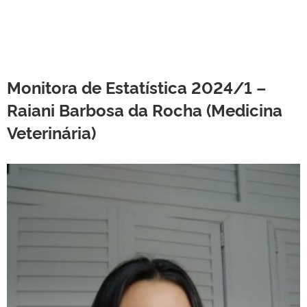
Monitora de Estatística 2024/1 –
Raiani Barbosa da Rocha (Medicina
Veterinária)