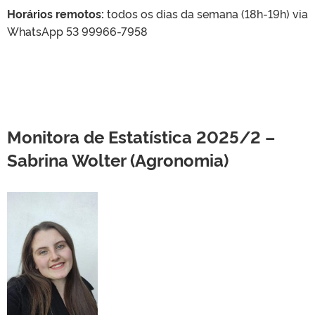
Horários remotos:
todos os dias da semana (18h-19h) via
WhatsApp 53 99966-7958
Monitora de Estatística 2025/2 –
Sabrina Wolter (Agronomia)