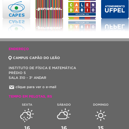
ENDEREÇO
CAMPUS CAPÃO DO LEÃO
INSTITUTO DE FÍSICA E MATEMÁTICA
PRÉDIO 5
SALA 310 - 3º ANDAR
clique para ver o e-mail
TEMPO EM PELOTAS, RS
SEXTA
SÁBADO
DOMINGO
16
16
15