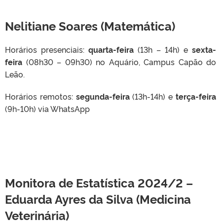
Nelitiane Soares (Matemática)
Horários presenciais:
quarta-feira
(13h – 14h) e
sexta-
feira
(08h30 – 09h30) no Aquário, Campus Capão do
Leão.
Horários remotos:
segunda-feira
(13h-14h) e
terça-feira
(9h-10h) via WhatsApp
Monitora de Estatística 2024/2 –
Eduarda Ayres da Silva (Medicina
Veterinária)