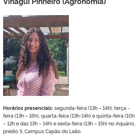
Vinagui Pinheiro (Agronomia)
Horários presenciais:
segunda-feira (13h – 14h), terça -
feira (13h – 16h), quarta-feira (13h-14h) e quinta-feira (10h
– 12h e das 13h – 14h) e sexta-feira (13h – 15h) no Aquário,
prédio 5, Campus Capão do Leão.