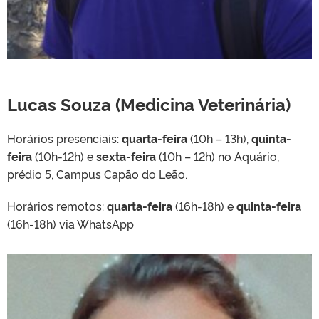
Lucas Souza (Medicina Veterinária)
Horários presenciais:
quarta-feira
(10h – 13h),
quinta-
feira
(10h-12h) e
sexta-feira
(10h – 12h) no Aquário,
prédio 5, Campus Capão do Leão.
Horários remotos:
quarta-feira
(16h-18h) e
quinta-feira
(16h-18h) via
WhatsApp