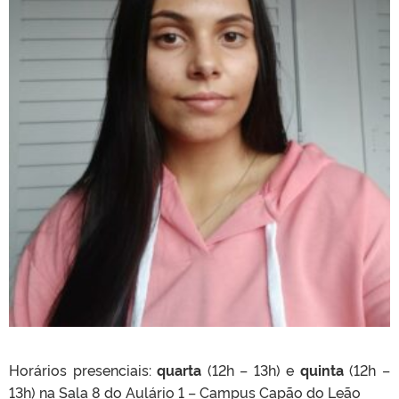
Horários presenciais:
quarta
(12h – 13h) e
quinta
(12h –
13h) na Sala 8 do Aulário 1 – Campus Capão do Leão