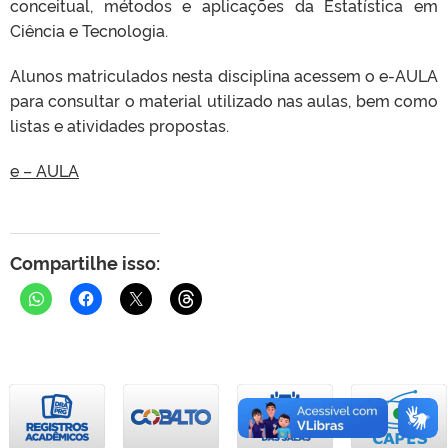
conceitual, métodos e aplicações da Estatística em
Ciência e Tecnologia.
Alunos matriculados nesta disciplina acessem o e-AULA
para consultar o material utilizado nas aulas, bem como
listas e atividades propostas.
e – AULA
Compartilhe isso: