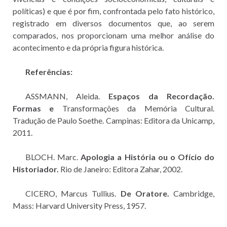
políticas) e que é por fim, confrontada pelo fato histórico,
registrado em diversos documentos que, ao serem
comparados, nos proporcionam uma melhor análise do
acontecimento e da própria figura histórica.
Referências:
ASSMANN, Aleida.
Espaços da Recordação.
Formas e
Transformações da Memória Cultural.
Tradução de Paulo Soethe. Campinas: Editora da Unicamp,
2011.
BLOCH. Marc.
Apologia a História ou o Ofício do
Historiador.
Rio de Janeiro: Editora Zahar, 2002.
CICERO, Marcus Tullius.
De Oratore.
Cambridge,
Mass: Harvard University Press, 1957.