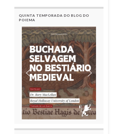
QUINTA TEMPORADA DO BLOG DO
POIEMA