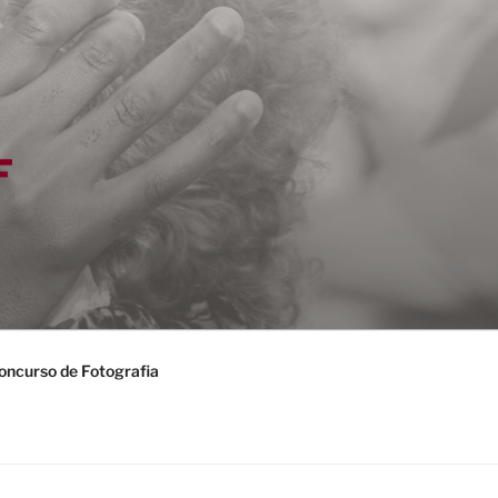
F
oncurso de Fotografia