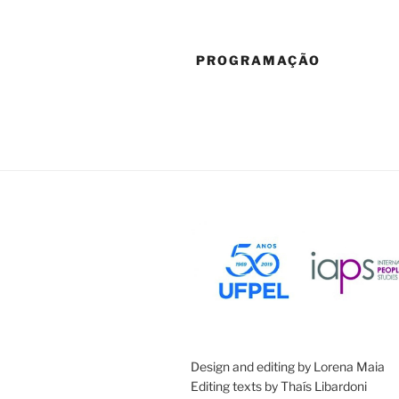
PROGRAMAÇÃO
Design and editing by Lorena Maia
Editing texts by Thaís Libardoni