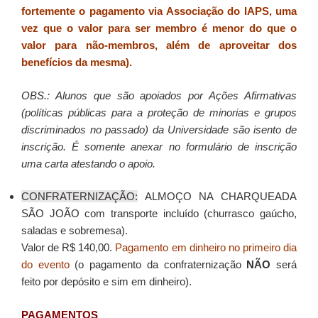
fortemente o pagamento via Associação do IAPS, uma
vez que o valor para ser membro é menor do que o
valor para não-membros, além de aproveitar dos
benefícios da mesma).
OBS.: Alunos que são apoiados por Ações Afirmativas
(políticas públicas para a proteção de minorias e grupos
discriminados no passado) da Universidade são isento de
inscrição. É somente anexar no formulário de inscrição
uma carta atestando o apoio.
CONFRATERNIZAÇÃO:
ALMOÇO NA CHARQUEADA
SÃO JOÃO com transporte incluído (churrasco gaúcho,
saladas e sobremesa).
Valor de R$ 140,00.
Pagamento em dinheiro no primeiro dia
do evento
(o pagamento da confraternização
NÃO
será
feito por depósito e sim em dinheiro).
PAGAMENTOS