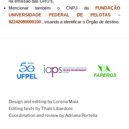
na emissão das GRU’s,
Mencionar também o CNPJ da
FUNDAÇÃO
UNIVERSIDADE FEDERAL DE PELOTAS –
92242080000100
, visando a identificar o Órgão de destino.
Design and editing by Lorena Maia
Editing texts by Thaís Libardoni
Coordination and review by Adriana Portella