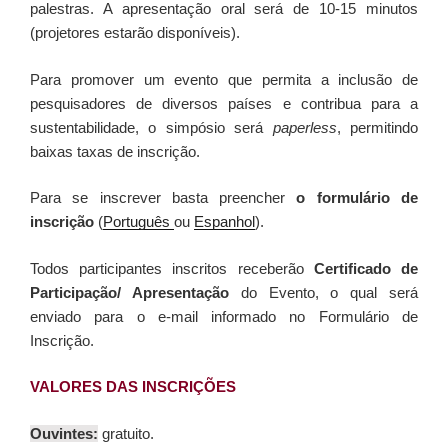
palestras. A apresentação oral será de 10-15 minutos
(projetores estarão disponíveis).
Para promover um evento que permita a inclusão de
pesquisadores de diversos países e contribua para a
sustentabilidade, o simpósio será
paperless
, permitindo
baixas taxas de inscrição.
Para se inscrever basta preencher
o formulário de
inscrição
(
Português
ou
Espanhol
).
Todos participantes inscritos receberão
Certificado de
Participação/ Apresentação
do Evento, o qual será
enviado para o e-mail informado no Formulário de
Inscrição.
VALORES DAS INSCRIÇÕES
Ouvintes:
gratuito.