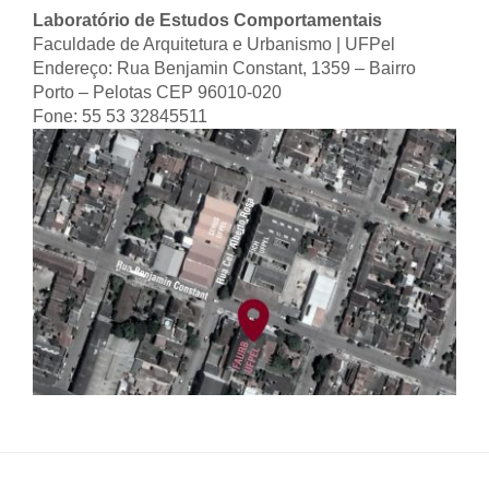
Laboratório de Estudos Comportamentais
Faculdade de Arquitetura e Urbanismo | UFPel
Endereço: Rua Benjamin Constant, 1359 – Bairro
Porto – Pelotas CEP 96010-020
Fone: 55 53 32845511