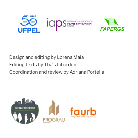
Design and editing by Lorena Maia
Editing texts by Thaís Libardoni
Coordination and review by Adriana Portella