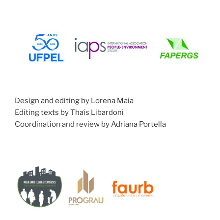
Design and editing by Lorena Maia
Editing texts by Thaís Libardoni
Coordination and review by Adriana Portella