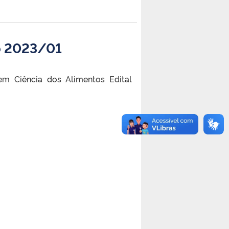
vo 2023/01
m Ciência dos Alimentos Edital