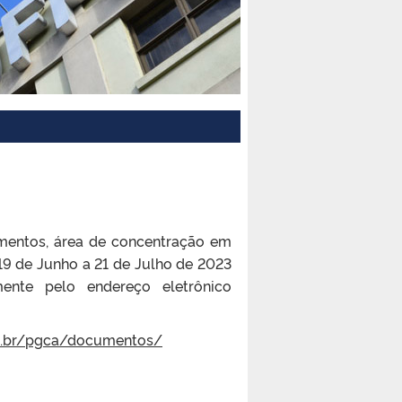
imentos, área de concentração em
 19 de Junho a 21 de Julho de 2023
ente pelo endereço eletrônico
du.br/pgca/documentos/