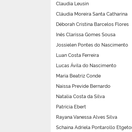
Claudia Leusin
Cláudia Moreira Santa Catharina
Déborah Cristina Barcelos Flores
Inês Clarissa Gomes Sousa
Jossielen Pontes do Nascimento
Luan Costa Ferreira
Lucas Ávila do Nascimento
Maria Beatriz Conde
Naissa Previde Bernardo
Natalia Costa da Silva
Patrícia Ebert
Rayana Vanessa Alves Silva
Schaina Adriela Pontarollo Etgeto