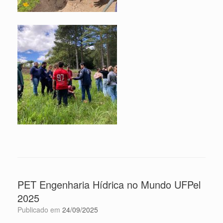
PET Engenharia Hídrica no Mundo UFPel
2025
Publicado em
24/09/2025