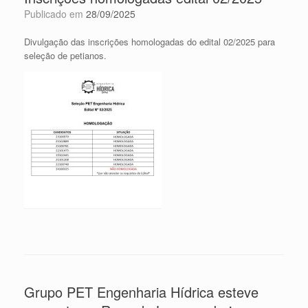
Publicado em
28/09/2025
Divulgação das inscrições homologadas do edital 02/2025 para
seleção de petianos.
Grupo PET Engenharia Hídrica esteve