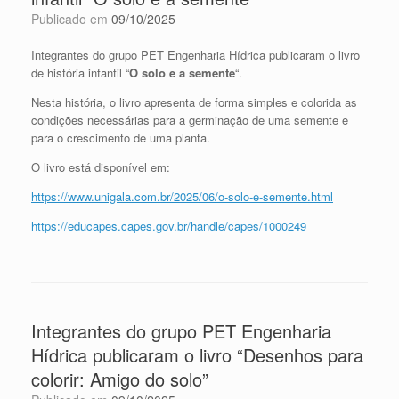
Publicado em
09/10/2025
Integrantes do grupo PET Engenharia Hídrica publicaram o livro
de história infantil “
O solo e a semente
“.
Nesta história, o livro apresenta de forma simples e colorida as
condições necessárias para a germinação de uma semente e
para o crescimento de uma planta.
O livro está disponível em:
https://www.unigala.com.br/2025/06/o-solo-e-semente.html
https://educapes.capes.gov.br/handle/capes/1000249
Integrantes do grupo PET Engenharia
Hídrica publicaram o livro “Desenhos para
colorir: Amigo do solo”