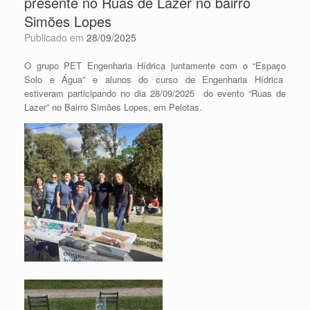
presente no Ruas de Lazer no bairro
Simões Lopes
Publicado em
28/09/2025
O grupo PET Engenharia Hídrica juntamente com o “Espaço
Solo e Água” e alunos do curso de Engenharia Hídrica
estiveram participando no dia 28/09/2025 do evento “Ruas de
Lazer” no Bairro Simões Lopes, em Pelotas.