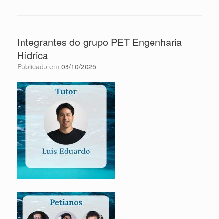
Integrantes do grupo PET Engenharia
Hídrica
Publicado em
03/10/2025