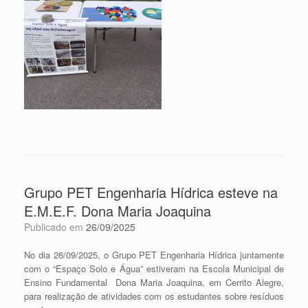
Grupo PET Engenharia Hídrica esteve na
E.M.E.F. Dona Maria Joaquina
Publicado em
26/09/2025
No dia 26/09/2025, o Grupo PET Engenharia Hídrica juntamente
com o “Espaço Solo e Água” estiveram na Escola Municipal de
Ensino Fundamental Dona Maria Joaquina, em Cerrito Alegre,
para realização de atividades com os estudantes sobre resíduos