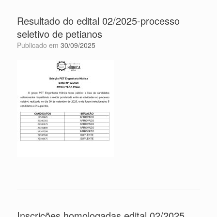
Resultado do edital 02/2025-processo
seletivo de petianos
Publicado em
30/09/2025
Inscrições homologadas edital 02/2025