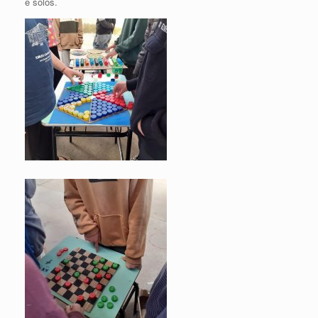
e solos.