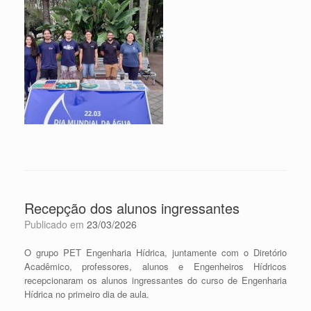
Recepção dos alunos ingressantes
Publicado em
23/03/2026
O grupo PET Engenharia Hídrica, juntamente com o Diretório
Acadêmico, professores, alunos e Engenheiros Hídricos
recepcionaram os alunos ingressantes do curso de Engenharia
Hídrica no primeiro dia de aula.