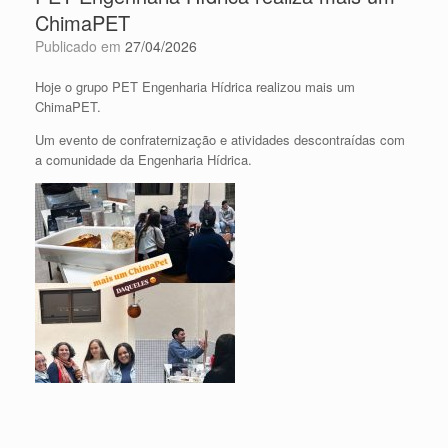
ChimaPET
Publicado em
27/04/2026
Hoje o grupo PET Engenharia Hídrica realizou mais um
ChimaPET.
Um evento de confraternização e atividades descontraídas com
a comunidade da Engenharia Hídrica.