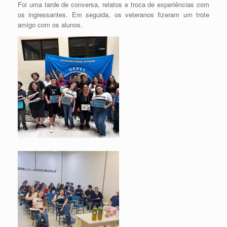
Foi uma tarde de conversa, relatos e troca de experiências com
os ingressantes. Em seguida, os veteranos fizeram um trote
amigo com os alunos.