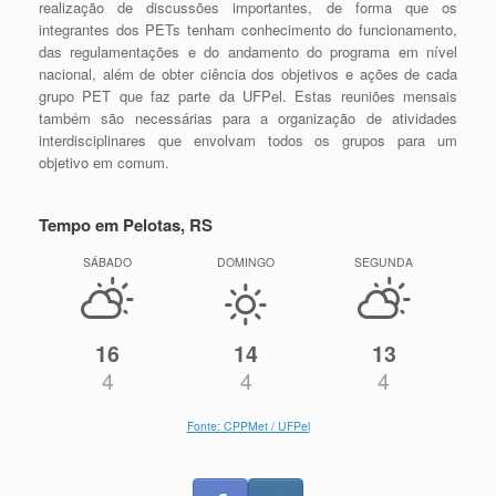
realização de discussões importantes, de forma que os
integrantes dos PETs tenham conhecimento do funcionamento,
das regulamentações e do andamento do programa em nível
nacional, além de obter ciência dos objetivos e ações de cada
grupo PET que faz parte da UFPel. Estas reuniões mensais
também são necessárias para a organização de atividades
interdisciplinares que envolvam todos os grupos para um
objetivo em comum.
Tempo em Pelotas, RS
SÁBADO
DOMINGO
SEGUNDA
16
14
13
4
4
4
Fonte: CPPMet / UFPel