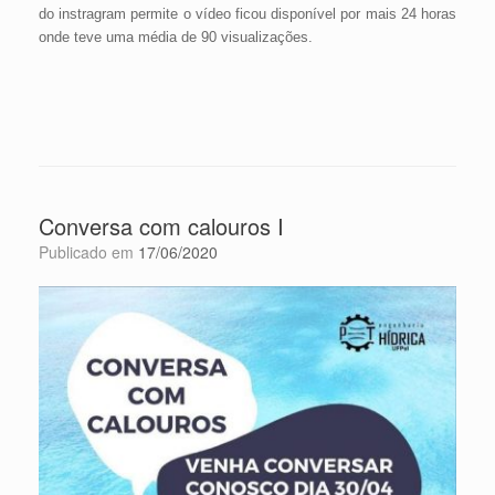
do instragram permite o vídeo ficou disponível por mais 24 horas
onde teve uma média de 90 visualizações.
Conversa com calouros I
Publicado em
17/06/2020