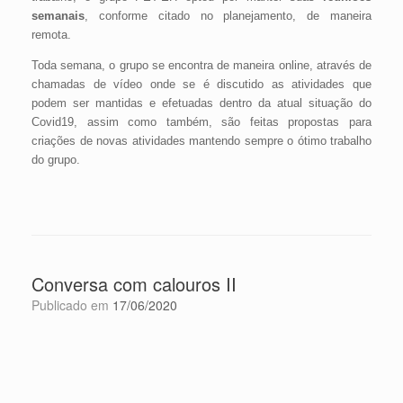
semanais
, conforme citado no planejamento, de maneira
remota.
Toda semana, o grupo se encontra de maneira online, através de
chamadas de vídeo onde se é discutido as atividades que
podem ser mantidas e efetuadas dentro da atual situação do
Covid19, assim como também, são feitas propostas para
criações de novas atividades mantendo sempre o ótimo trabalho
do grupo.
Conversa com calouros II
Publicado em
17/06/2020