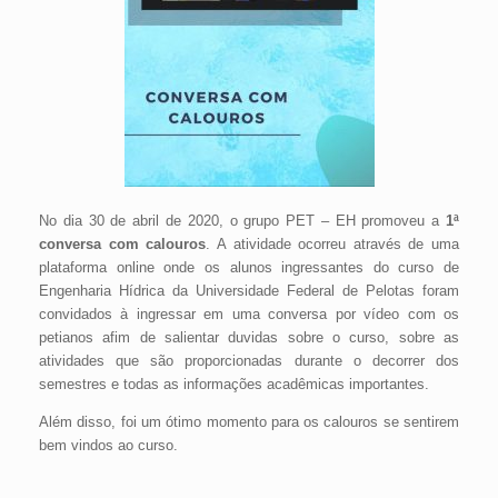
No dia 30 de abril de 2020, o grupo PET – EH promoveu a
1ª
conversa com calouros
. A atividade ocorreu através de uma
plataforma online onde os alunos ingressantes do curso de
Engenharia Hídrica da Universidade Federal de Pelotas foram
convidados à ingressar em uma conversa por vídeo com os
petianos afim de salientar duvidas sobre o curso, sobre as
atividades que são proporcionadas durante o decorrer dos
semestres e todas as informações acadêmicas importantes.
Além disso, foi um ótimo momento para os calouros se sentirem
bem vindos ao curso.