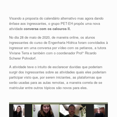
Visando a proposta do calendário alternativo mas agora dando
ênfase aos ingressantes, o grupo PET-EH propôs uma nova
atividade
conversa com os calouros II.
No dia 28 de maio de 2020, de maneira online, os alunos
ingressantes do curso de Engenharia Hídrica foram convidados à
ingressar em uma conversa por vídeo com os petianos, a tutora
Viviane Terra e também com o coordenador Prof° Ricardo
Scherer Pohndorf.
A atividade teve o intuito de esclarecer duvidas que poderiam
surgir dos ingressantes sobre as atividades quais eles poderiam
participar visto que, por serem iniciantes, as plataformas que
serão usadas para as aulas remotas, a maneira correta de se
matricular entre outros tópicos são novos para eles.