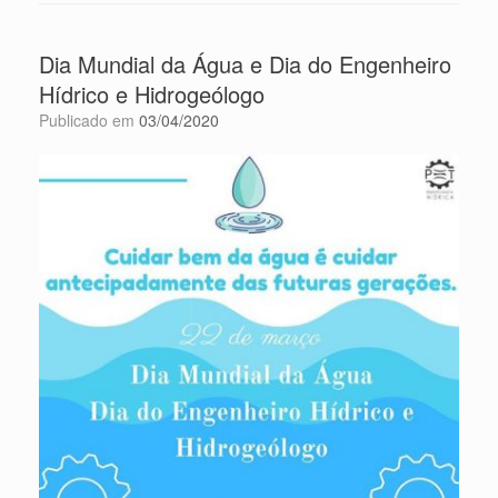
Dia Mundial da Água e Dia do Engenheiro
Hídrico e Hidrogeólogo
Publicado em
03/04/2020