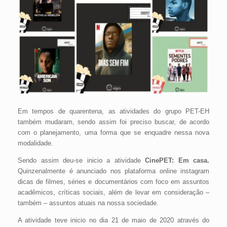
Em tempos de quarentena, as atividades do grupo PET-EH
também mudaram, sendo assim foi preciso buscar, de acordo
com o planejamento, uma forma que se enquadre nessa nova
modalidade.
Sendo assim deu-se inicio a atividade
CinePET: Em casa.
Quinzenalmente é anunciado nos plataforma online instagram
dicas de filmes, séries e documentários com foco em assuntos
acadêmicos, críticas sociais, além de levar em consideração –
também – assuntos atuais na nossa sociedade.
A atividade teve inicio no dia 21 de maio de 2020 através do