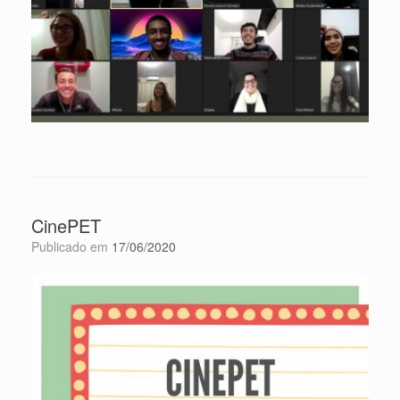
CinePET
Publicado em
17/06/2020