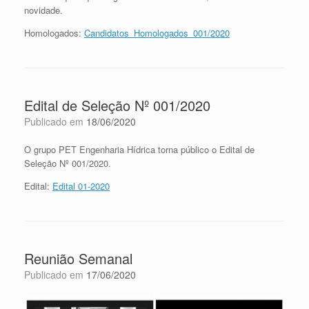
novidade.
Homologados:
Candidatos_Homologados_001/2020
Edital de Seleção Nº 001/2020
Publicado em
18/06/2020
O grupo PET Engenharia Hídrica torna público o Edital de
Seleção Nº 001/2020.
Edital:
Edital 01-2020
Reunião Semanal
Publicado em
17/06/2020