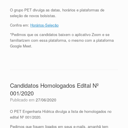
O grupo PET divulga as datas, horários e plataformas de
seleção de novos bolsistas.
Confira em:
Horários-Seleção
*Pedimos que os candidatos baixem o aplicativo Zoom e se
familiarizem com essa plataforma, o mesmo com a plataforma
Google Meet.
Candidatos Homologados Edital Nº
001/2020
Publicado em
27/06/2020
O PET Engenharia Hídrica divulga a lista de homologados no
edital Nº 001/2020.
Pedimos que fiquem ligados em seus e-mails, amanhã tem