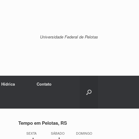
Universidade Federal de Pelotas
 Hídrica
Contato
Tempo em Pelotas, RS
SEXTA
SÁBADO
DOMINGO