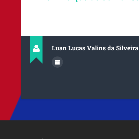
Luan Lucas Valins da Silveira