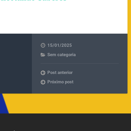
15/01/2025
Sem categoria
Post anterior
Próximo post