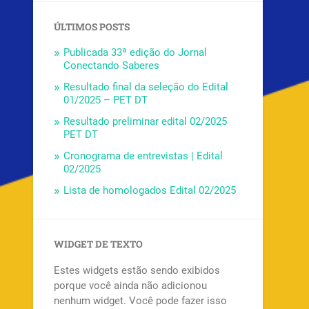
ÚLTIMOS POSTS
Publicada 33ª edição do Jornal
Conectando Saberes
Resultado final da seleção do Edital
01/2025 – PET DT
Resultado preliminar edital 02/2025
PET DT
Cronograma de entrevistas | Edital
02/2025
Lista de homologados Edital 02/2025
WIDGET DE TEXTO
Estes widgets estão sendo exibidos
porque você ainda não adicionou
nenhum widget. Você pode fazer isso