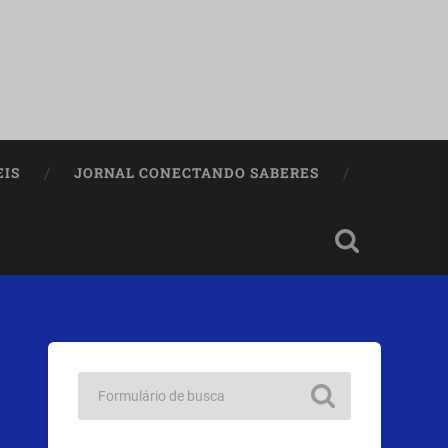
EIS
JORNAL CONECTANDO SABERES