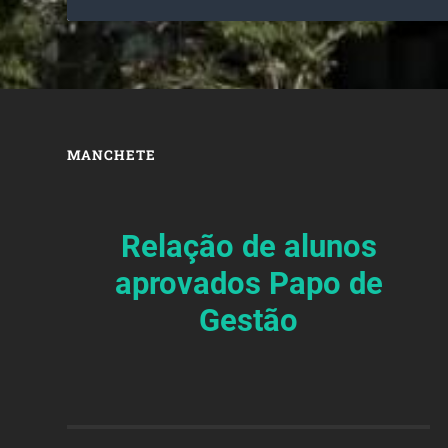
MANCHETE
Relação de alunos
aprovados Papo de
Gestão