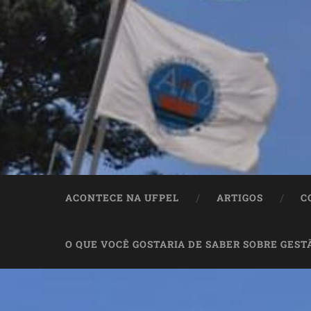
ACONTECE NA UFPEL
ARTIGOS
C
O QUE VOCÊ GOSTARIA DE SABER SOBRE GEST