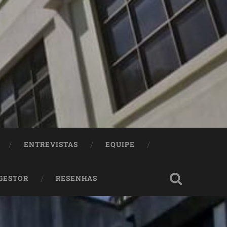
ENTREVISTAS
EQUIPE
 GESTOR
RESENHAS