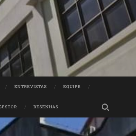
ENTREVISTAS
EQUIPE
 GESTOR
RESENHAS