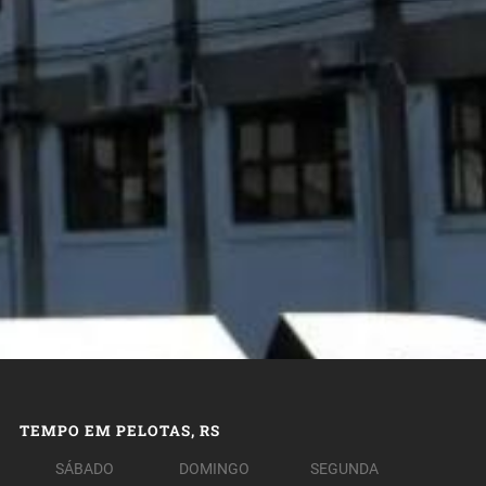
TEMPO EM PELOTAS, RS
SÁBADO
DOMINGO
SEGUNDA