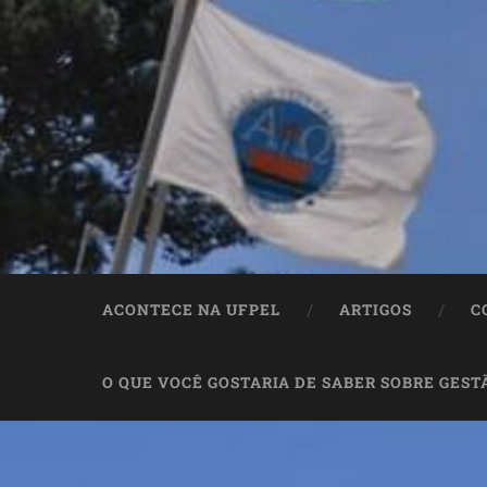
ACONTECE NA UFPEL
ARTIGOS
C
O QUE VOCÊ GOSTARIA DE SABER SOBRE GEST