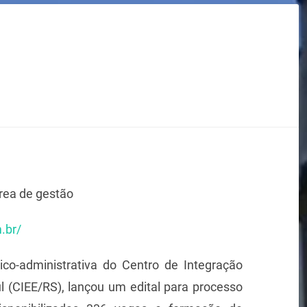
área de gestão
.br/
ico-administrativa do Centro de Integração
 (CIEE/RS), lançou um edital para processo