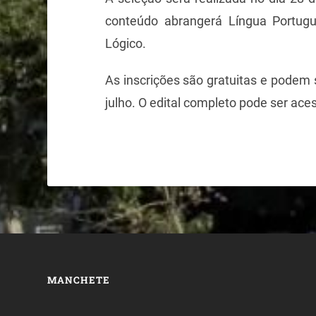
conteúdo abrangerá Língua Portugu
Lógico.
As inscrições são gratuitas e podem s
julho. O edital completo pode ser a
MANCHETE