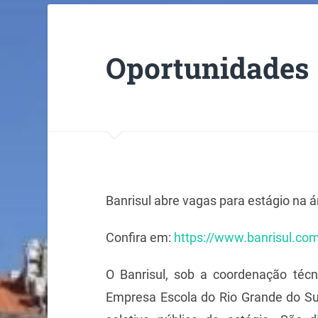
Oportunidades
Banrisul abre vagas para estágio na 
Confira em:
https://www.banrisul.com
O Banrisul, sob a coordenação técn
Empresa Escola do Rio Grande do Sul