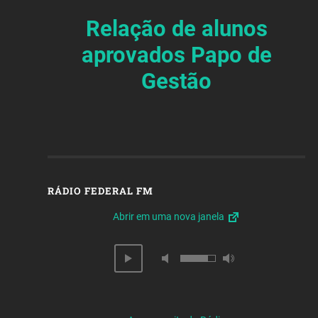
Relação de alunos
aprovados Papo de
Gestão
RÁDIO FEDERAL FM
Abrir em uma nova janela