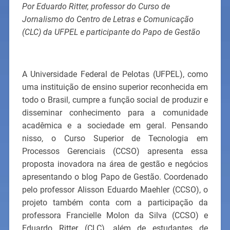
Por Eduardo Ritter, professor do Curso de
Jornalismo do Centro de Letras e Comunicação
(CLC) da UFPEL e participante do Papo de Gestão
A Universidade Federal de Pelotas (UFPEL), como
uma instituição de ensino superior reconhecida em
todo o Brasil, cumpre a função social de produzir e
disseminar conhecimento para a comunidade
acadêmica e a sociedade em geral. Pensando
nisso, o Curso Superior de Tecnologia em
Processos Gerenciais (CCSO) apresenta essa
proposta inovadora na área de gestão e negócios
apresentando o blog Papo de Gestão. Coordenado
pelo professor Alisson Eduardo Maehler (CCSO), o
projeto também conta com a participação da
professora Francielle Molon da Silva (CCSO) e
Eduardo Ritter (CLC), além de estudantes de