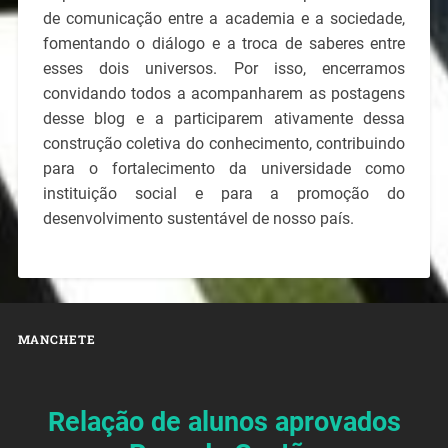
de comunicação entre a academia e a sociedade,
fomentando o diálogo e a troca de saberes entre
esses dois universos. Por isso, encerramos
convidando todos a acompanharem as postagens
desse blog e a participarem ativamente dessa
construção coletiva do conhecimento, contribuindo
para o fortalecimento da universidade como
instituição social e para a promoção do
desenvolvimento sustentável de nosso país.
MANCHETE
Relação de alunos aprovados