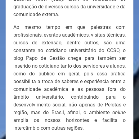
graduação de diversos cursos da universidade e da
comunidade externa.
Ao mesmo tempo em que palestras com
profissionais, eventos acadêmicos, visitas técnicas,
cursos de extensão, dentre outros, são uma
constante no cotidiano universitário do CCSO, o
blog Papo de Gestão chega para também ser
inserido no cotidiano tanto dos servidores e alunos,
como do público em geral, pois essa prática
possibilita a troca de saberes e experiência entre a
comunidade acadêmica e as pessoas fora do
âmbito universitário, contribuindo para o
desenvolvimento social, não apenas de Pelotas e
região, mas do Brasil, afinal, o ambiente
online
amplia os nossos horizontes e facilita o
intercâmbio com outras regiões.