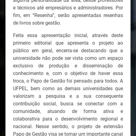
alguma personalidade da área, desde professores
e técnicos até empresários e administradores. Por
fim, em “Resenha”, serão apresentadas resenhas
de livros sobre gestão.
Feita essa apresentação inicial, através deste
primeiro editorial que apresenta o projeto ao
público em geral, encerra-se destacando que a
universidade não pode ser vista como um espaço
exclusivo de produção e disseminação de
conhecimento e, com o objetivo de haver essa
troca, o Papo de Gestão foi pensado para todos. A
UFPEL, bem como as demais universidades que
valorizam a pesquisa e a sua consequente
contribuição social, busca se conectar com a
comunidade, atuando de forma ativa e
colaborativa para o desenvolvimento regional e
nacional. Nesse sentido, o projeto de extensão
Papo de Gestão visa se tornar um importante canal