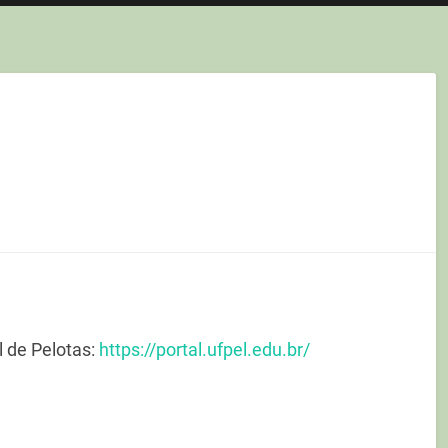
l de Pelotas:
https://portal.ufpel.edu.br/