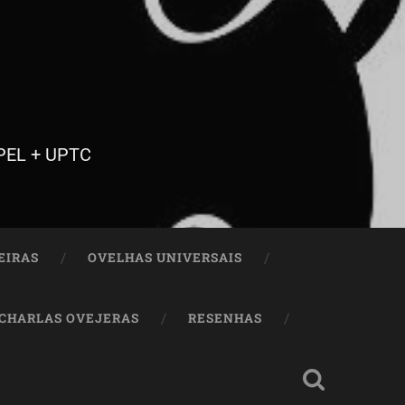
FPEL + UPTC
EIRAS
OVELHAS UNIVERSAIS
CHARLAS OVEJERAS
RESENHAS