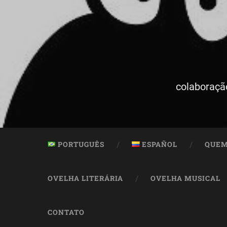
colaboraçã
PORTUGUÊS
ESPAÑOL
QUEM
OVELHA LITERÁRIA
OVELHA MUSICAL
CONTATO