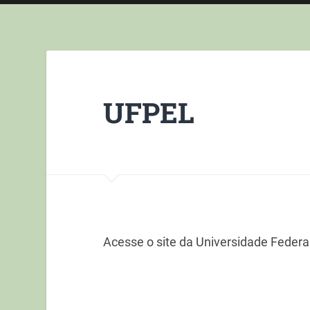
UFPEL
Acesse o site da Universidade Federa