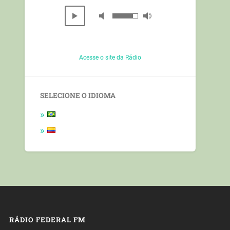
Acesse o site da Rádio
SELECIONE O IDIOMA
RÁDIO FEDERAL FM