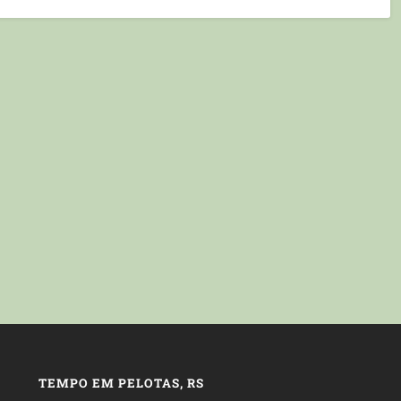
TEMPO EM PELOTAS, RS