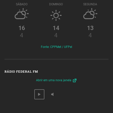
SÁBADO
DOMINGO
SEGUNDA
16
14
13
4
4
4
Fonte: CPPMet / UFPel
RÁDIO FEDERAL FM
Abrir em uma nova janela