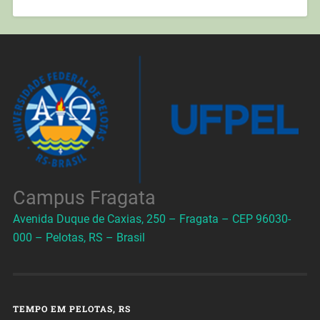
Campus Fragata
Avenida Duque de Caxias, 250 – Fragata – CEP 96030-
000 – Pelotas, RS – Brasil
TEMPO EM PELOTAS, RS