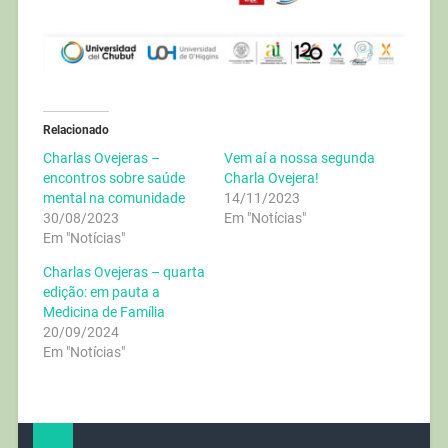
Relacionado
Charlas Ovejeras –
Vem aí a nossa segunda
encontros sobre saúde
Charla Ovejera!
mental na comunidade
14/11/2023
30/08/2023
Em "Notícias"
Em "Notícias"
Charlas Ovejeras – quarta
edição: em pauta a
Medicina de Família
20/09/2024
Em "Notícias"