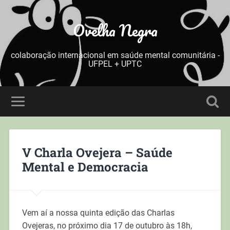
Ovelha Negra
colaboração internacional em saúde mental comunitária -
UFPEL + UPTC
V Charla Ovejera – Saúde
Mental e Democracia
Vem aí a nossa quinta edição das Charlas
Ovejeras, no próximo dia 17 de outubro às 18h,