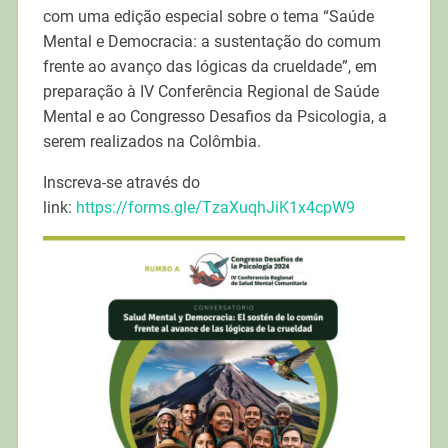
com uma edição especial sobre o tema “Saúde
Mental e Democracia: a sustentação do comum
frente ao avanço das lógicas da crueldade”, em
preparação à IV Conferência Regional de Saúde
Mental e ao Congresso Desafios da Psicologia, a
serem realizados na Colômbia.
Inscreva-se através do
link:
https://forms.gle/TzaXuqhJiK1x4cpW9