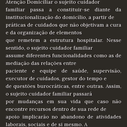
Atenção Domiciliar o sujeito cuidador
familiar passa a constituir-se diante da
institucionalização do domicílio, a partir de
práticas de cuidados que não objetivam a cura
e da organização de elementos
que remetem a estrutura hospitalar. Nesse
sentido, o sujeito cuidador familiar
assume diferentes funcionalidades como as de
mediação das relações entre
paciente e equipe de saúde, supervisão,
executor de cuidados, gestor do tempo e
de questões burocráticas, entre outras. Assim,
o sujeito cuidador familiar passará
por mudanças em sua vida que caso não
encontre recursos dentro de sua rede de
apoio implicarão no abandono de atividades
laborais, sociais e de si mesmo. A