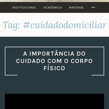
MORE
INSTITUCIONAL
ACADÊMICA
MATERIAL
Tag:
#cuidadodomiciliar
A IMPORTÂNCIA DO
CUIDADO COM O CORPO
FÍSICO