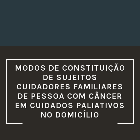
MODOS DE CONSTITUIÇÃO
DE SUJEITOS
CUIDADORES FAMILIARES
DE PESSOA COM CÂNCER
EM CUIDADOS PALIATIVOS
NO DOMICÍLIO