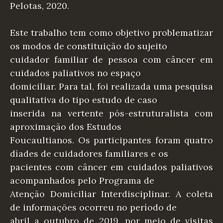
Pelotas, 2020.
Este trabalho tem como objetivo problematizar
os modos de constituição do sujeito
cuidador familiar de pessoa com câncer em
cuidados paliativos no espaço
domiciliar. Para tal, foi realizada uma pesquisa
qualitativa do tipo estudo de caso
inserida na vertente pós-estruturalista com
aproximação dos Estudos
Foucaultianos. Os participantes foram quatro
díades de cuidadores familiares e os
pacientes com câncer em cuidados paliativos
acompanhados pelo Programa de
Atenção Domiciliar Interdisciplinar. A coleta
de informações ocorreu no período de
abril a outubro de 2019, por meio de visitas