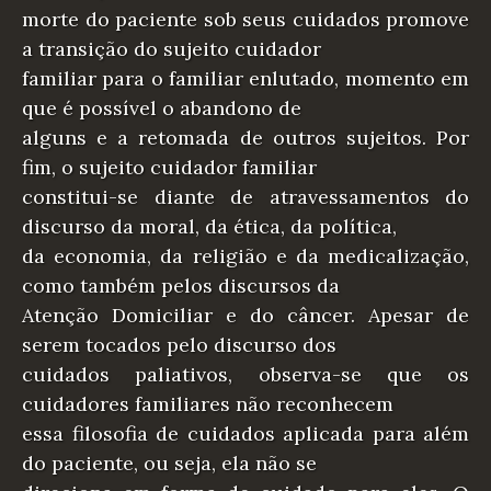
morte do paciente sob seus cuidados promove
a transição do sujeito cuidador
familiar para o familiar enlutado, momento em
que é possível o abandono de
alguns e a retomada de outros sujeitos. Por
fim, o sujeito cuidador familiar
constitui-se diante de atravessamentos do
discurso da moral, da ética, da política,
da economia, da religião e da medicalização,
como também pelos discursos da
Atenção Domiciliar e do câncer. Apesar de
serem tocados pelo discurso dos
cuidados paliativos, observa-se que os
cuidadores familiares não reconhecem
essa filosofia de cuidados aplicada para além
do paciente, ou seja, ela não se