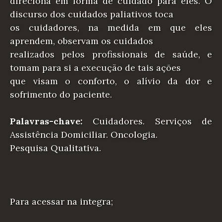
direciona em forma de cuidado para eles. O
discurso dos cuidados paliativos toca
os cuidadores, na medida em que eles
aprendem, observam os cuidados
realizados pelos profissionais de saúde, e
tomam para si a execução de tais ações
que visam o conforto, o alívio da dor e
sofrimento do paciente.
Palavras-chave:
Cuidadores. Serviços de
Assistência Domiciliar. Oncologia.
Pesquisa Qualitativa.
Para acessar na integra;