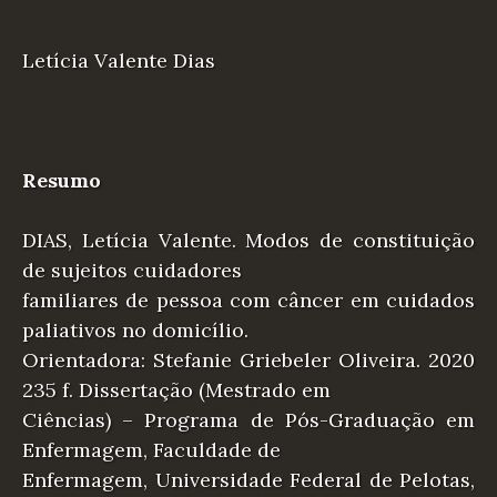
Letícia Valente Dias
Resumo
DIAS, Letícia Valente. Modos de constituição
de sujeitos cuidadores
familiares de pessoa com câncer em cuidados
paliativos no domicílio.
Orientadora: Stefanie Griebeler Oliveira. 2020
235 f. Dissertação (Mestrado em
Ciências) – Programa de Pós-Graduação em
Enfermagem, Faculdade de
Enfermagem, Universidade Federal de Pelotas,