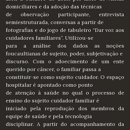
domiciliares e da adoção das técnicas
de observação participante, entrevista
semiestruturada, conversas a partir de
fotografias e do jogo de tabuleiro “Dar voz aos
cuidadores familiares”. Utilizou-se
para a análise dos dados as noções
foucaultianas de sujeito, poder, subjetivação e
discurso. Com o adoecimento de um ente
querido por câncer, o familiar passa a
constituir-se como sujeito cuidador. O espaço
hospitalar é apontado como ponto
de atenção à saúde no qual o processo de
ensino do sujeito cuidador familiar é
iniciado pela reprodução dos membros da
equipe de saúde e pela tecnologia
disciplinar. A partir do acompanhamento da