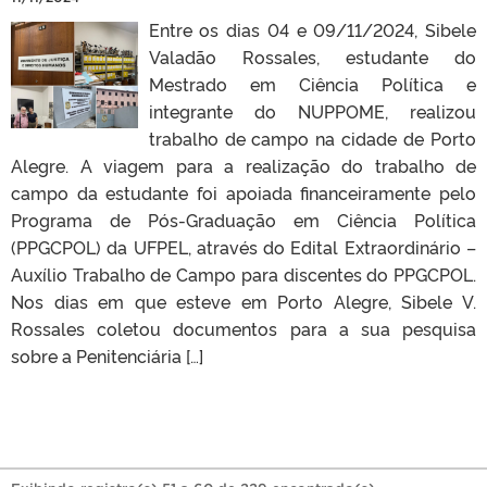
Entre os dias 04 e 09/11/2024, Sibele
Valadão Rossales, estudante do
Mestrado em Ciência Política e
integrante do NUPPOME, realizou
trabalho de campo na cidade de Porto
Alegre. A viagem para a realização do trabalho de
campo da estudante foi apoiada financeiramente pelo
Programa de Pós-Graduação em Ciência Política
(PPGCPOL) da UFPEL, através do Edital Extraordinário –
Auxílio Trabalho de Campo para discentes do PPGCPOL.
Nos dias em que esteve em Porto Alegre, Sibele V.
Rossales coletou documentos para a sua pesquisa
sobre a Penitenciária […]