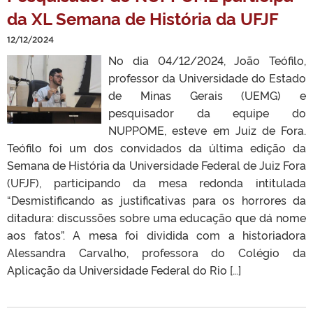
da XL Semana de História da UFJF
12/12/2024
No dia 04/12/2024, João Teófilo,
professor da Universidade do Estado
de Minas Gerais (UEMG) e
pesquisador da equipe do
NUPPOME, esteve em Juiz de Fora.
Teófilo foi um dos convidados da última edição da
Semana de História da Universidade Federal de Juiz Fora
(UFJF), participando da mesa redonda intitulada
“Desmistificando as justificativas para os horrores da
ditadura: discussões sobre uma educação que dá nome
aos fatos”. A mesa foi dividida com a historiadora
Alessandra Carvalho, professora do Colégio da
Aplicação da Universidade Federal do Rio […]