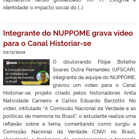
identidade: o impacto social do […]
Integrante do NUPPOME grava vídeo
para o Canal Historiar-se
03/12/2024
O doutorando Filipe Botelho
Soares Dutra Fernandes (UFSCAR),
integrante da equipe do NUPPOME,
gravou um vídeo para o Canal
Historiar-se, projeto criado pelos historiadores Anita
Natividade Carneiro e Carlos Eduardo Barzotto. No
vídeo, intitulado “A Comissão Nacional da Verdade e as
políticas de memória no Brasil”, o estudante realiza uma
reflexão sobre a tema, comentando como surgiu a
Comissão Nacional da Verdade (CNV) no Brasil,