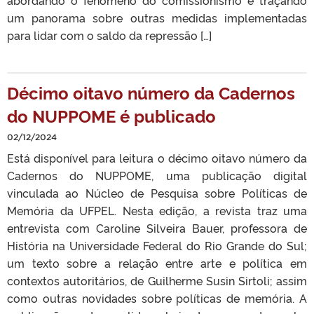
abordando o fenômeno do comissionismo e traçando
um panorama sobre outras medidas implementadas
para lidar com o saldo da repressão […]
Décimo oitavo número da Cadernos
do NUPPOME é publicado
02/12/2024
Está disponível para leitura o décimo oitavo número da
Cadernos do NUPPOME, uma publicação digital
vinculada ao Núcleo de Pesquisa sobre Políticas de
Memória da UFPEL. Nesta edição, a revista traz uma
entrevista com Caroline Silveira Bauer, professora de
História na Universidade Federal do Rio Grande do Sul;
um texto sobre a relação entre arte e política em
contextos autoritários, de Guilherme Susin Sirtoli; assim
como outras novidades sobre políticas de memória. A