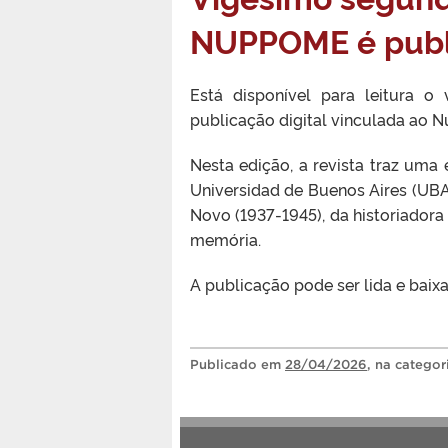
NUPPOME é publ
Está disponível para leitura 
publicação digital vinculada ao 
Nesta edição, a revista traz uma
Universidad de Buenos Aires (UBA)
Novo (1937-1945), da historiadora
memória.
A publicação pode ser lida e baix
Publicado
em
28/04/2026
, na catego