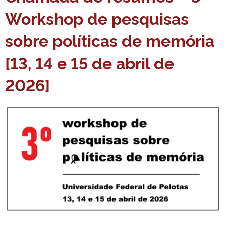
Workshop de pesquisas
sobre políticas de memória
[13, 14 e 15 de abril de
2026]