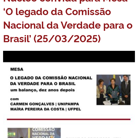
‘O legado da Comissão
Nacional da Verdade para o
Brasil’ (25/03/2025)