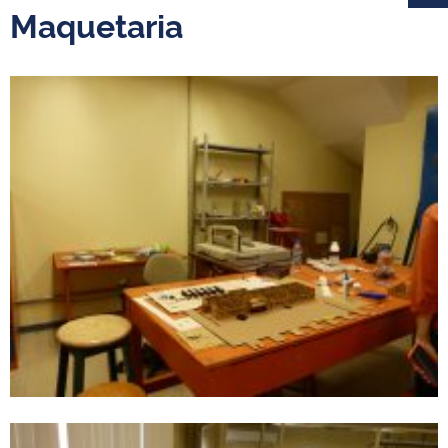
Maquetaria