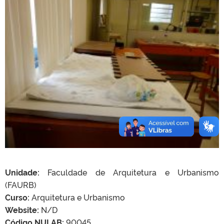
Unidade:
Faculdade de Arquitetura e Urbanismo
(FAURB)
Curso:
Arquitetura e Urbanismo
Website:
N/D
Código NULAB:
90045