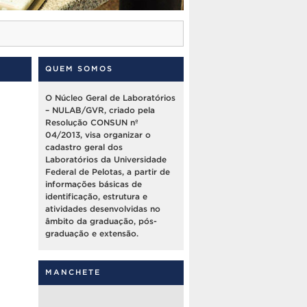
QUEM SOMOS
O Núcleo Geral de Laboratórios
– NULAB/GVR, criado pela
Resolução CONSUN nº
04/2013, visa organizar o
cadastro geral dos
Laboratórios da Universidade
Federal de Pelotas, a partir de
informações básicas de
identificação, estrutura e
atividades desenvolvidas no
âmbito da graduação, pós-
graduação e extensão.
MANCHETE