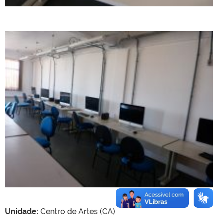
Unidade:
Centro de Artes (CA)