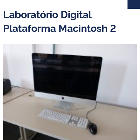
Laboratório Digital
Plataforma Macintosh 2