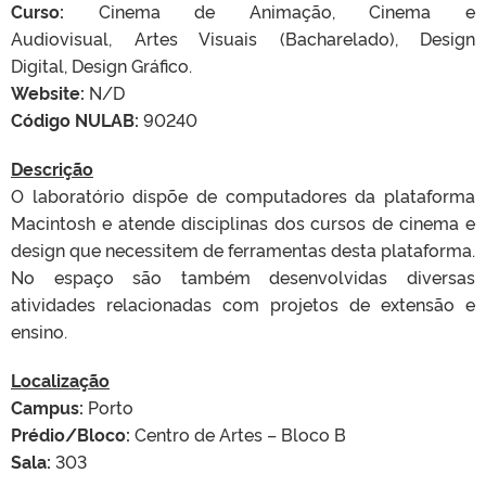
Curso:
Cinema de Animação, Cinema e
Audiovisual, Artes Visuais (Bacharelado), Design
Digital, Design Gráfico.
Website:
N/D
Código NULAB:
90240
Descrição
O laboratório dispõe de computadores da plataforma
Macintosh e atende disciplinas dos cursos de cinema e
design que necessitem de ferramentas desta plataforma.
No espaço são também desenvolvidas diversas
atividades relacionadas com projetos de extensão e
ensino.
Localização
Campus:
Porto
Prédio/Bloco:
Centro de Artes – Bloco B
Sala:
303