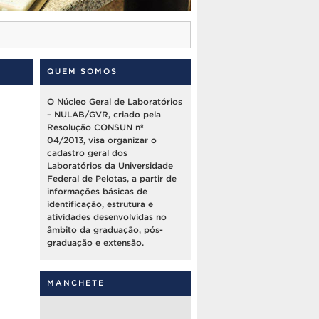
QUEM SOMOS
O Núcleo Geral de Laboratórios
– NULAB/GVR, criado pela
Resolução CONSUN nº
04/2013, visa organizar o
cadastro geral dos
Laboratórios da Universidade
Federal de Pelotas, a partir de
informações básicas de
identificação, estrutura e
atividades desenvolvidas no
âmbito da graduação, pós-
graduação e extensão.
MANCHETE