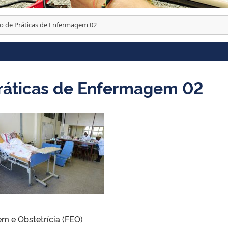
o de Práticas de Enfermagem 02
Práticas de Enfermagem 02
 e Obstetrícia (FEO)