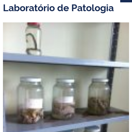
Laboratório de Patologia