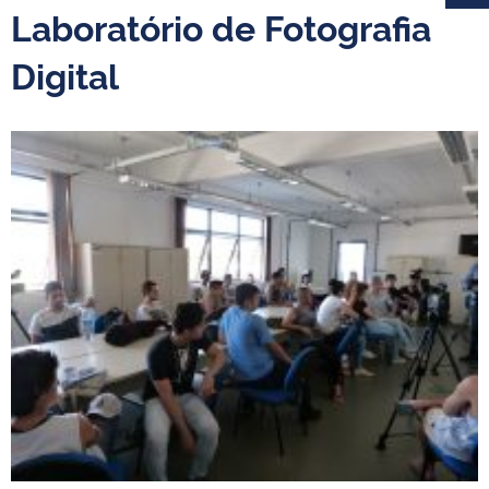
Laboratório de Fotografia
Digital