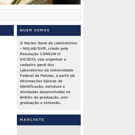
QUEM SOMOS
O Núcleo Geral de Laboratórios
– NULAB/GVR, criado pela
Resolução CONSUN nº
04/2013, visa organizar o
cadastro geral dos
Laboratórios da Universidade
Federal de Pelotas, a partir de
informações básicas de
identificação, estrutura e
atividades desenvolvidas no
âmbito da graduação, pós-
graduação e extensão.
MANCHETE