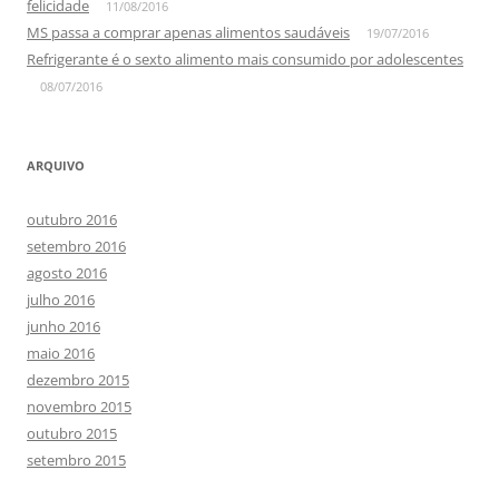
felicidade
11/08/2016
MS passa a comprar apenas alimentos saudáveis
19/07/2016
Refrigerante é o sexto alimento mais consumido por adolescentes
08/07/2016
ARQUIVO
outubro 2016
setembro 2016
agosto 2016
julho 2016
junho 2016
maio 2016
dezembro 2015
novembro 2015
outubro 2015
setembro 2015