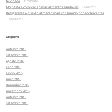
felicidade
11/08/2016
MS passa a comprar apenas alimentos saudáveis
19/07/2016
Refrigerante é o sexto alimento mais consumido por adolescentes
08/07/2016
ARQUIVO
outubro 2016
setembro 2016
agosto 2016
julho 2016
junho 2016
maio 2016
dezembro 2015
novembro 2015
outubro 2015
setembro 2015