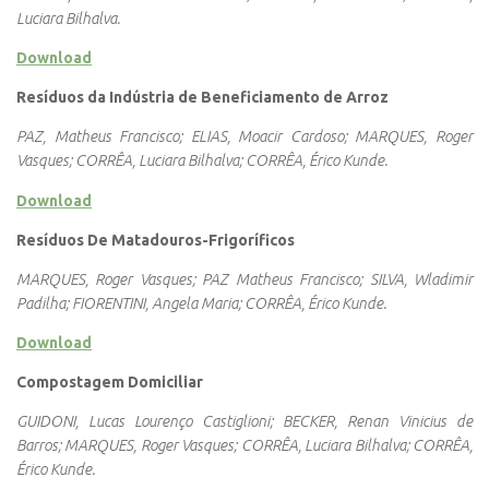
Luciara Bilhalva.
Download
Resíduos da Indústria de Beneficiamento de Arroz
PAZ, Matheus Francisco; ELIAS, Moacir Cardoso; MARQUES, Roger
Vasques; CORRÊA, Luciara Bilhalva; CORRÊA, Érico Kunde.
Download
Resíduos De Matadouros-Frigoríficos
MARQUES, Roger Vasques; PAZ Matheus Francisco; SILVA, Wladimir
Padilha; FIORENTINI, Angela Maria; CORRÊA, Érico Kunde.
Download
Compostagem Domiciliar
GUIDONI, Lucas Lourenço Castiglioni; BECKER, Renan Vinicius de
Barros; MARQUES, Roger Vasques; CORRÊA, Luciara Bilhalva; CORRÊA,
Érico Kunde.