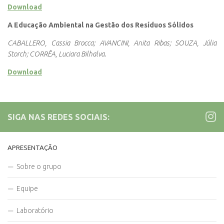
Download
A Educação Ambiental na Gestão dos Resíduos Sólidos
CABALLERO, Cassia Brocca; AVANCINI, Anita Ribas; SOUZA, Júlia
Storch; CORRÊA, Luciara Bilhalva.
Download
SIGA NAS REDES SOCIAIS:
APRESENTAÇÃO
Sobre o grupo
Equipe
Laboratório