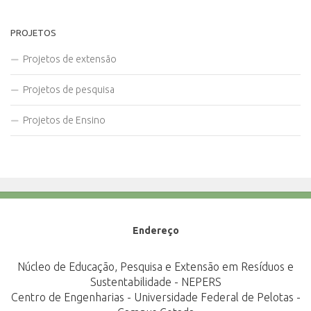
PROJETOS
Projetos de extensão
Projetos de pesquisa
Projetos de Ensino
Endereço
Núcleo de Educação, Pesquisa e Extensão em Resíduos e
Sustentabilidade - NEPERS
Centro de Engenharias - Universidade Federal de Pelotas -