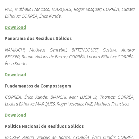
PAZ, Matheus Francisco; MARQUES, Roger Vasques; CORRÊA, Luciara
Bilhalva; CORRÊA, Érico Kunde.
Download
Panorama dos Resíduos Sólidos
NAMIUCHI, Matheus Gentelini; BITTENCOURT, Gustavo Amaro;
BECKER, Renan Vinicius de Barros; CORRÊA, Luciara Bilhalva; CORRÊA,
Érico Kunde.
Download
Fundamentos da Compostagem
CORRÊA, Érico Kunde; BIANCHI, Ivan; LUCIA Jr, Thomaz; CORRÊA,
Luciara Bilhalva; MARQUES, Roger Vasques; PAZ, Matheus Francisco.
Download
Política Nacional de Resíduos Sólidos
BECKER, Renan Vinicius de Barros; CORRÊA, Érico Kunde; CORRÊA,