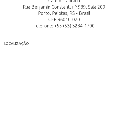
Campus Cotada
Rua Benjamin Constant, nº 989, Sala 200
Porto, Pelotas, RS - Brasil
CEP 96010-020
Telefone: +55 (53) 3284-1700
LOCALIZAÇÃO