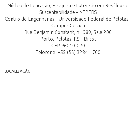
Núcleo de Educação, Pesquisa e Extensão em Resíduos e
Sustentabilidade - NEPERS
Centro de Engenharias - Universidade Federal de Pelotas -
Campus Cotada
Rua Benjamin Constant, nº 989, Sala 200
Porto, Pelotas, RS - Brasil
CEP 96010-020
Telefone: +55 (53) 3284-1700
LOCALIZAÇÃO