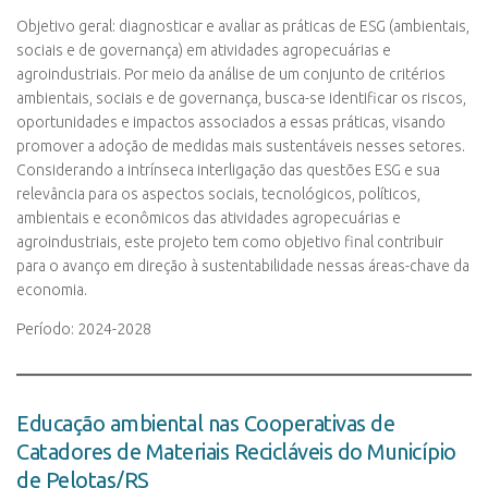
Objetivo geral: diagnosticar e avaliar as práticas de ESG (ambientais,
sociais e de governança) em atividades agropecuárias e
agroindustriais. Por meio da análise de um conjunto de critérios
ambientais, sociais e de governança, busca-se identificar os riscos,
oportunidades e impactos associados a essas práticas, visando
promover a adoção de medidas mais sustentáveis nesses setores.
Considerando a intrínseca interligação das questões ESG e sua
relevância para os aspectos sociais, tecnológicos, políticos,
ambientais e econômicos das atividades agropecuárias e
agroindustriais, este projeto tem como objetivo final contribuir
para o avanço em direção à sustentabilidade nessas áreas-chave da
economia.
Período: 2024-2028
Educação ambiental nas Cooperativas de
Catadores de Materiais Recicláveis do Município
de Pelotas/RS