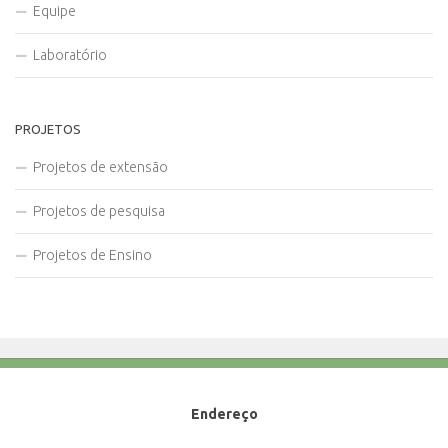
Equipe
Laboratório
PROJETOS
Projetos de extensão
Projetos de pesquisa
Projetos de Ensino
Endereço