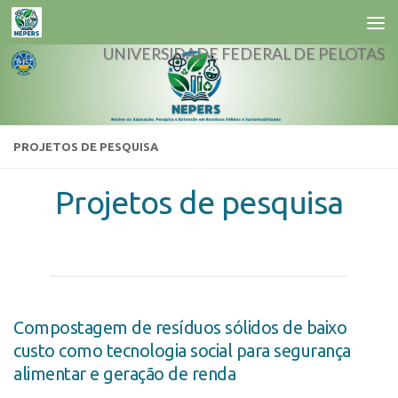
Skip to content
UNIVERSIDADE FEDERAL DE PELOTAS
PROJETOS DE PESQUISA
Projetos de pesquisa
Compostagem de resíduos sólidos de baixo
custo como tecnologia social para segurança
alimentar e geração de renda