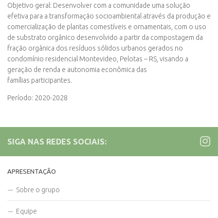
Objetivo geral: Desenvolver com a comunidade uma solução
efetiva para a transformação socioambiental através da produção e
comercialização de plantas comestíveis e ornamentais, com o uso
de substrato orgânico desenvolvido a partir da compostagem da
fração orgânica dos resíduos sólidos urbanos gerados no
condomínio residencial Montevideo, Pelotas – RS, visando a
geração de renda e autonomia econômica das
famílias participantes.
Período: 2020-2028
SIGA NAS REDES SOCIAIS:
APRESENTAÇÃO
Sobre o grupo
Equipe