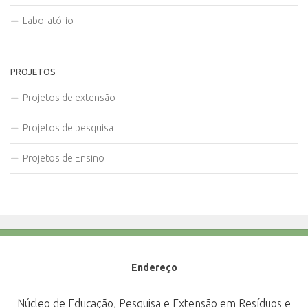
Laboratório
PROJETOS
Projetos de extensão
Projetos de pesquisa
Projetos de Ensino
Endereço
Núcleo de Educação, Pesquisa e Extensão em Resíduos e