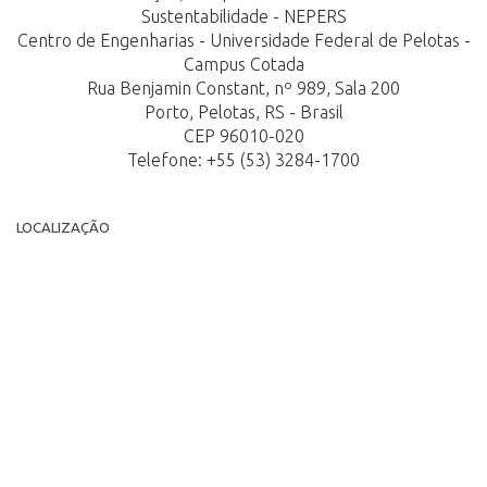
Sustentabilidade - NEPERS
Centro de Engenharias - Universidade Federal de Pelotas -
Campus Cotada
Rua Benjamin Constant, nº 989, Sala 200
Porto, Pelotas, RS - Brasil
CEP 96010-020
Telefone: +55 (53) 3284-1700
LOCALIZAÇÃO