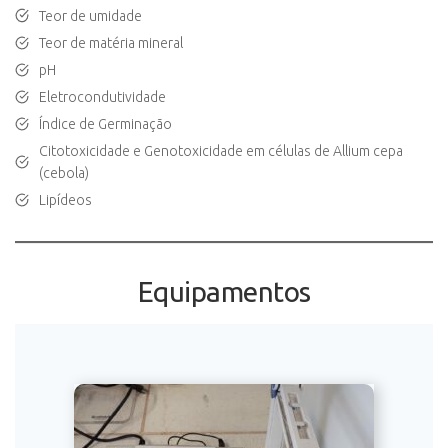
Teor de umidade
Teor de matéria mineral
pH
Eletrocondutividade
Índice de Germinação
Citotoxicidade e Genotoxicidade em células de Allium cepa
(cebola)
Lipídeos
Equipamentos