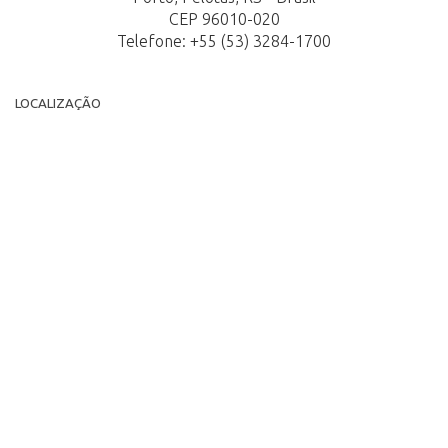
CEP 96010-020
Telefone: +55 (53) 3284-1700
LOCALIZAÇÃO