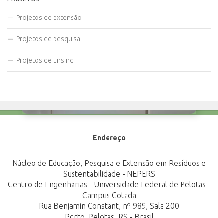
Projetos de extensão
Projetos de pesquisa
Projetos de Ensino
Endereço
Núcleo de Educação, Pesquisa e Extensão em Resíduos e
Sustentabilidade - NEPERS
Centro de Engenharias - Universidade Federal de Pelotas -
Campus Cotada
Rua Benjamin Constant, nº 989, Sala 200
Porto, Pelotas, RS - Brasil