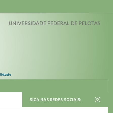
UNIVERSIDADE FEDERAL DE PELOTAS
SIGA NAS REDES SOCIAIS: