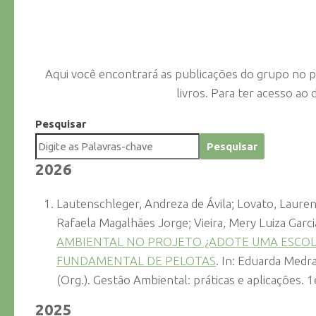
Aqui você encontrará as publicações do grupo no pe
livros. Para ter acesso ao
Pesquisar
Pesquisar
2026
Lautenschleger, Andreza de Ávila; Lovato, Lauren 
Rafaela Magalhães Jorge; Vieira, Mery Luiza Garci
AMBIENTAL NO PROJETO ¿ADOTE UMA ESCOL
FUNDAMENTAL DE PELOTAS
. In: Eduarda Medra
(Org.). Gestão Ambiental: práticas e aplicações. 1
2025