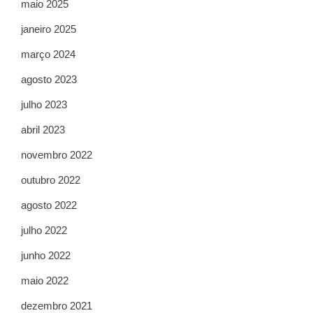
maio 2025
janeiro 2025
março 2024
agosto 2023
julho 2023
abril 2023
novembro 2022
outubro 2022
agosto 2022
julho 2022
junho 2022
maio 2022
dezembro 2021