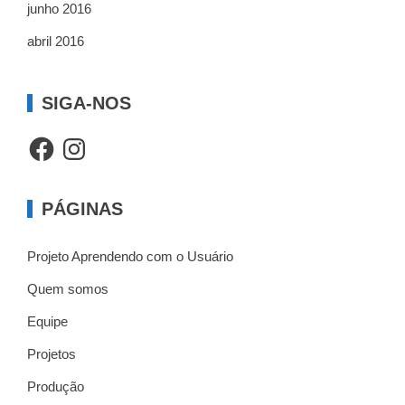
junho 2016
abril 2016
SIGA-NOS
Facebook
Instagram
PÁGINAS
Projeto Aprendendo com o Usuário
Quem somos
Equipe
Projetos
Produção