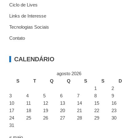
Ciclo de Lives
Links de Interesse
Tecnologias Sociais
Contato
CALENDÁRIO
agosto 2026
S
T
Q
Q
S
S
D
1
2
3
4
5
6
7
8
9
10
11
12
13
14
15
16
17
18
19
20
21
22
23
24
25
26
27
28
29
30
31
« maio