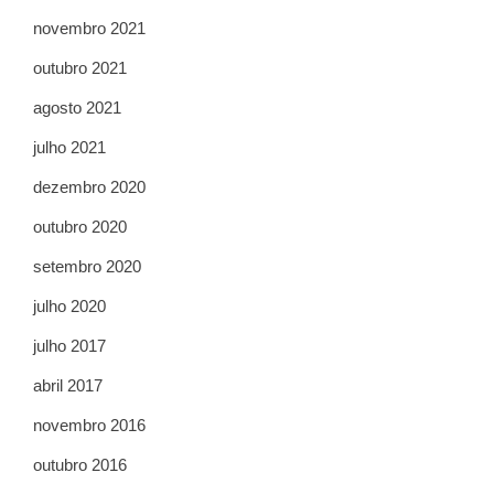
novembro 2021
outubro 2021
agosto 2021
julho 2021
dezembro 2020
outubro 2020
setembro 2020
julho 2020
julho 2017
abril 2017
novembro 2016
outubro 2016