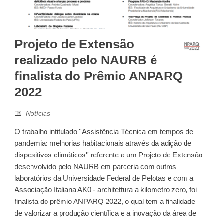
Projeto de Extensão
realizado pelo NAURB é
finalista do Prêmio ANPARQ
2022
Notícias
O trabalho intitulado ''Assistência Técnica em tempos de
pandemia: melhorias habitacionais através da adição de
dispositivos climáticos'' referente a um Projeto de Extensão
desenvolvido pelo NAURB em parceria com outros
laboratórios da Universidade Federal de Pelotas e com a
Associação Italiana AK0 - architettura a kilometro zero, foi
finalista do prêmio ANPARQ 2022, o qual tem a finalidade
de valorizar a produção científica e a inovação da área de