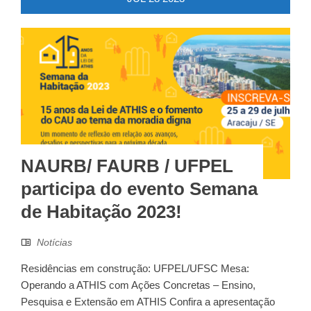
NAURB/ FAURB / UFPEL
participa do evento Semana
de Habitação 2023!
Notícias
Residências em construção: UFPEL/UFSC Mesa:
Operando a ATHIS com Ações Concretas – Ensino,
Pesquisa e Extensão em ATHIS Confira a apresentação