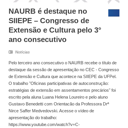
NAURB é destaque no
SIIEPE – Congresso de
Extensão e Cultura pelo 3°
ano consecutivo
Notícias
Pelo terceiro ano consecutivo o NAURB recebe o título de
destaque da sessão de apresentação no CEC - Congresso
de Extensão e Cultura que acontece na SIIEPE da UFPel.
O trabalho "Oficinas participativas de autoconstrução:
estratégias de extensão em assentamentos precários" foi
escrito pela aluna Luana Helena Loureiro e pelo aluno
Gustavo Benedetti com Orientacão da Professora Drª
Nirce Saffer Medvedovski. Acesse o vídeo de
apresentação do trabalho:
https://www.youtube.com/watch?v=C-