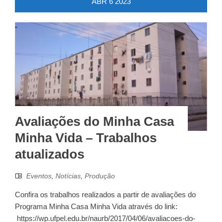
ABR
6
2023
Avaliações do Minha Casa
Minha Vida – Trabalhos
atualizados
Eventos
,
Notícias
,
Produção
Confira os trabalhos realizados a partir de avaliações do
Programa Minha Casa Minha Vida através do link:
https://wp.ufpel.edu.br/naurb/2017/04/06/avaliacoes-do-