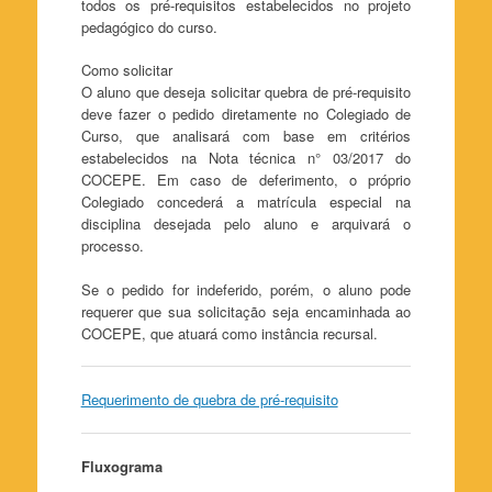
todos os pré-requisitos estabelecidos no projeto
pedagógico do curso.
Como solicitar
O aluno que deseja solicitar quebra de pré-requisito
deve fazer o pedido diretamente no Colegiado de
Curso, que analisará com base em critérios
estabelecidos na Nota técnica n° 03/2017 do
COCEPE. Em caso de deferimento, o próprio
Colegiado concederá a matrícula especial na
disciplina desejada pelo aluno e arquivará o
processo.
Se o pedido for indeferido, porém, o aluno pode
requerer que sua solicitação seja encaminhada ao
COCEPE, que atuará como instância recursal.
Requerimento de quebra de pré-requisito
Fluxograma