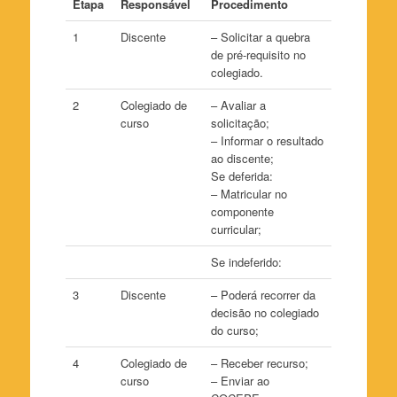
Etapa
Responsável
Procedimento
1
Discente
– Solicitar a quebra
de pré-requisito no
colegiado.
2
Colegiado de
– Avaliar a
curso
solicitação;
– Informar o resultado
ao discente;
Se deferida:
– Matricular no
componente
curricular;
Se indeferido:
3
Discente
– Poderá recorrer da
decisão no colegiado
do curso;
4
Colegiado de
– Receber recurso;
curso
– Enviar ao